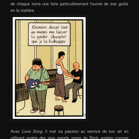
de chaque tome une liste particulièrement fournie de ses goûts
en la matière.
Avec
Love Song
, il met sa passion au service de son art en
utilisant quatre des plus grands noms du Rock anglais comme