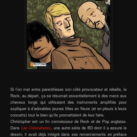
Si l’on met entre parenthèses son côté provocateur et rebelle, le
Rock, au départ, ça se résumait essentiellement à des mecs aux
cheveux longs qui utilisaient des instruments amplifiés pour
expliquer à d’adorables jeunes filles en fleurs (et en pleurs à leurs
concerts) tout le bien qu’ils promettaient de leur faire.
Christopher est un fin connaisseur de Rock et de Pop anglaise.
Dans
Les Colocataires
, une autre série de BD dont il a assuré le
d
essin, il avait déjà intégré dans ses remerciements en préface