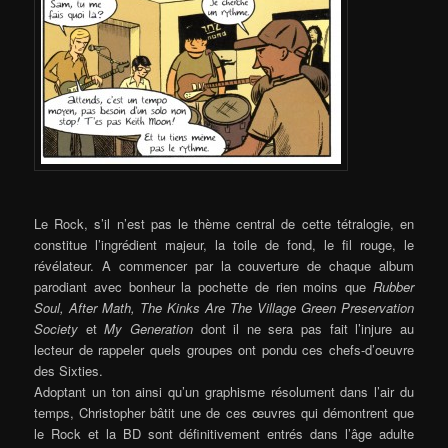
Le Rock, s’il n’est pas le thème central de cette tétralogie, en
constitue l’ingrédient majeur, la toile de fond, le fil rouge, le
révélateur. A commencer par la couverture de chaque album
parodiant avec bonheur la pochette de rien moins que
Rubber
Soul, After Math, The Kinks Are The Village Green Preservation
Society
et
My Generation
dont il ne sera pas fait l’injure au
lecteur de rappeler quels groupes ont pondu ces chefs-d’oeuvre
des Sixties.
Adoptant un ton ainsi qu’un graphisme résolument dans l’air du
temps, Christopher bâtit une de ces œuvres qui démontrent que
le Rock et la BD sont définitivement entrés dans l’âge adulte