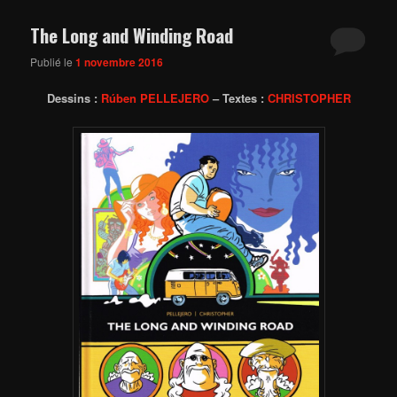
The Long and Winding Road
Publié le
1 novembre 2016
Dessins :
Rúben PELLEJERO
– Textes :
CHRISTOPHER