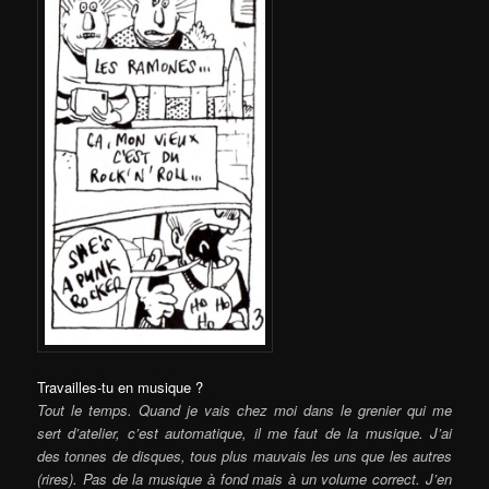
Travailles-tu en musique ?
Tout le temps. Quand je vais chez moi dans le grenier qui me
sert d’atelier, c’est automatique, il me faut de la musique. J’ai
des tonnes de disques, tous plus mauvais les uns que les autres
(rires). Pas de la musique à fond mais à un volume correct. J’en