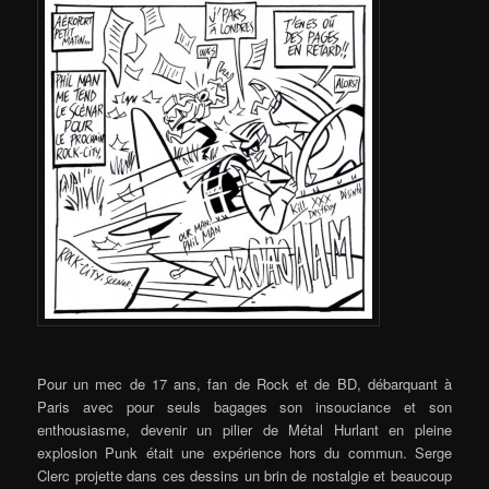
Pour un mec de 17 ans, fan de Rock et de BD, débarquant à
Paris avec pour seuls bagages son insouciance et son
enthousiasme, devenir un pilier de Métal Hurlant en pleine
explosion Punk était une expérience hors du commun. Serge
Clerc projette dans ces dessins un brin de nostalgie et beaucoup