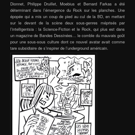
Dionnet, Philippe Druillet, Moebius et Bernard Farkas a été
déterminant dans l’émergence du Rock sur les planches. Une
épopée qui a mis un coup de pied au cul de la BD, en mettant
sur le devant de la scène deux sous-genres méprisés par
l’intelligentsia : la Science-Fiction et le Rock, qui plus est dans
un magazine de Bandes Dessinées… le comble du mauvais goût
pour une sous-sous culture dont ce nouvel avatar avait comme
tare subsidiaire de s’inspirer de l’underground américain.