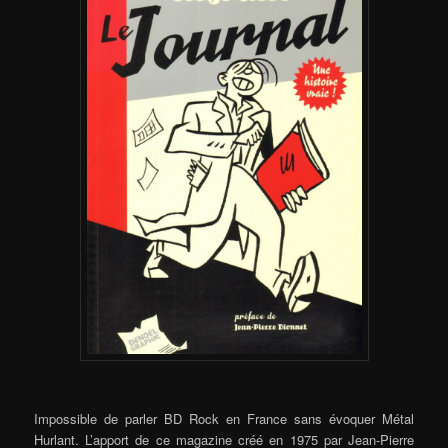
Impossible de parler BD Rock en France sans évoquer Métal
Hurlant. L’apport de ce magazine créé en 1975 par Jean-Pierre