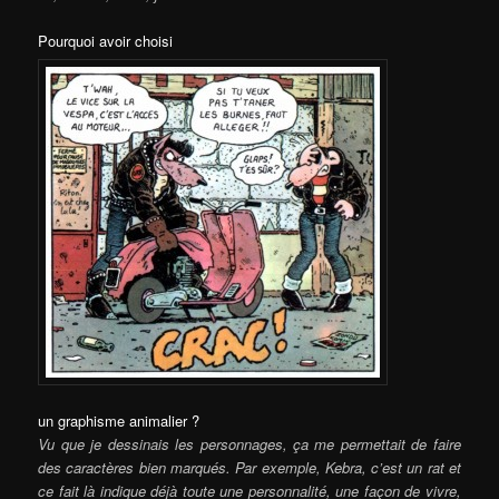
Pourquoi avoir choisi
un graphisme animalier ?
Vu que je dessinais les personnages, ça me permettait de faire
des caractères bien marqués. Par exemple, Kebra, c’est un rat et
ce fait là indique déjà toute une personnalité, une façon de vivre,