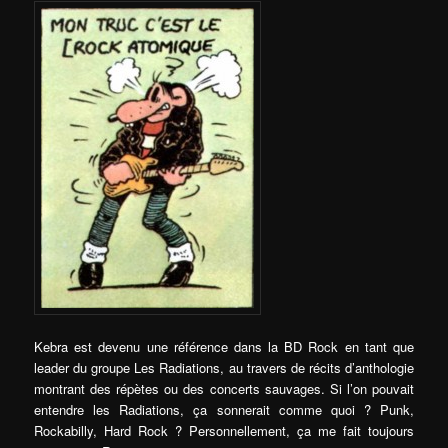
Kebra est devenu une référence dans la BD Rock en tant que
leader du groupe Les Radiations, au travers de récits d’anthologie
montrant des répètes ou des concerts sauvages. Si l’on pouvait
entendre les Radiations, ça sonnerait comme quoi ? Punk,
Rockabilly, Hard Rock ? Personnellement, ça me fait toujours