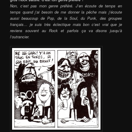
Non, c’est pas mon genre préféré. J’en écoute de temps en
temps quand j’ai besoin de me donner la pêche mais j’écoute
aussi beaucoup de Pop, de la Soul, du Punk, des groupes
français… je suis très éclectique mais bon c’est vrai que je
reviens souvent au Rock et parfois ça va disons jusqu’à
l’outrancier.