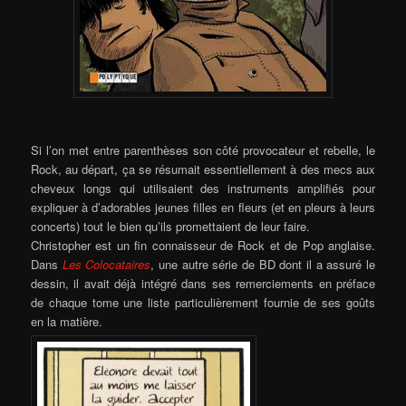
Si l’on met entre parenthèses son côté provocateur et rebelle, le
Rock, au départ, ça se résumait essentiellement à des mecs aux
cheveux longs qui utilisaient des instruments amplifiés pour
expliquer à d’adorables jeunes filles en fleurs (et en pleurs à leurs
concerts) tout le bien qu’ils promettaient de leur faire.
Christopher est un fin connaisseur de Rock et de Pop anglaise.
Dans
Les Colocataires
, une autre série de BD dont il a assuré le
d
essin, il avait déjà intégré dans ses remerciements en préface
de chaque tome une liste particulièrement fournie de ses goûts
en la matière.