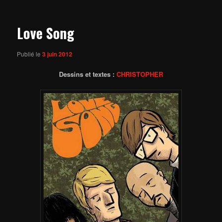
articles
Love Song
Publié le
3 juin 2012
Dessins et textes :
CHRISTOPHER