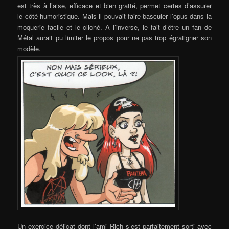
est très à l’aise, efficace et bien gratté, permet certes d’assurer
le côté humoristique. Mais il pouvait faire basculer l’opus dans la
moquerie facile et le cliché. A l’inverse, le fait d’être un fan de
Métal aurait pu limiter le propos pour ne pas trop égratigner son
modèle.
Un exercice délicat dont l’ami Rich s’est parfaitement sorti avec