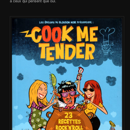
à ceux qui pensent que oui.