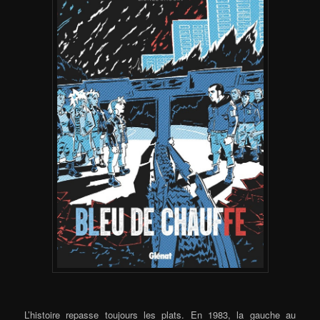
L’histoire repasse toujours les plats. En 1983, la gauche au