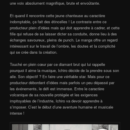
une voix absolument magnifique, brute et envoûtante.
Et quand il rencontre cette jeune chanteuse au caractère
indomptable, ça fait des étincelles ! Le contraste entre ce
producteur plein d’idées mais qui doit apprendre à cadrer, et cette
fille qui refuse de se laisser dicter sa conduite, donne lieu à des
échanges savoureux, pleins de punch. Le manga offre un regard
intéressant sur le travail de l’ombre, les doutes et la complicité
qui se crée dans la création.
Touché en plein cœur par ce diamant brut qui lui rappelle
pourquoi il aime la musique, Ichiro décide de la prendre sous son
aile. Son objectif ? En faire une véritable star. Mais pour ce
producteur débordant d’idées mais parfois un peu dépassé par
les événements, le défi est immense. Entre le caractère
volcanique de sa nouvelle protégée et les exigences
impitoyables de l’industrie, Ichiro va devoir apprendre à
s’imposer. C’est le début d’une aventure humaine et musicale
intense !