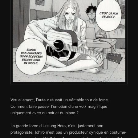
Visuellement, l’auteur réussit un véritable tour de force.
Comment faire passer l’émotion d’une voix magnifique
uniquement avec du noir et du blanc ?
La grande force d’Unsung Hero, c’est justement son
protagoniste. Ichiro n’est pas un producteur cynique en costume-