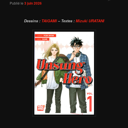
Publié le
3 juin 2026
Dessins :
TAIGAMI
– Textes :
Mizuki URATANI