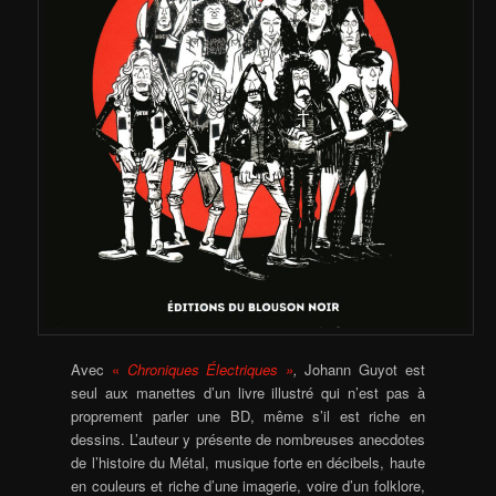
Avec
«
Chroniques Électriques »
,
Johann Guyot est
seul aux manettes d’un livre illustré qui n’est pas à
proprement parler une BD, même s’il est riche en
dessins. L’auteur y présente de nombreuses anecdotes
de l’histoire du Métal, musique forte en décibels, haute
en couleurs et riche d’une imagerie, voire d’un folklore,