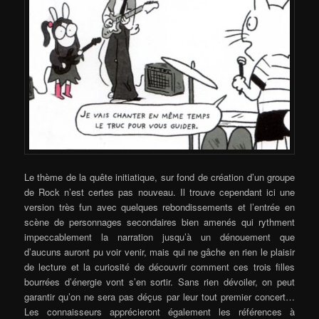
Le thème de la quête initiatique, sur fond de création d’un groupe
de Rock n’est certes pas nouveau. Il trouve cependant ici une
version très fun avec quelques rebondissements et l’entrée en
scène de personnages secondaires bien amenés qui rythment
impeccablement la narration jusqu’à un dénouement que
d’aucuns auront pu voir venir, mais qui ne gâche en rien le plaisir
de lecture et la curiosité de découvrir comment ces trois filles
bourrées d’énergie vont s’en sortir. Sans rien dévoiler, on peut
garantir qu’on ne sera pas déçus par leur tout premier concert…
Les connaisseurs apprécieront également les références à