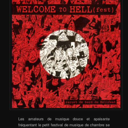
Les amateurs de musique douce et apaisante
fréquentant le petit festival de musique de chambre se