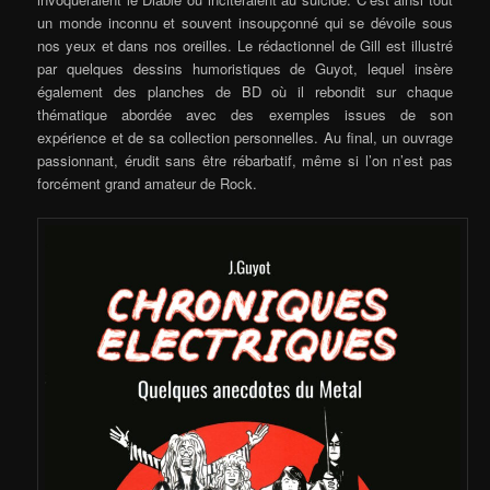
un monde inconnu et souvent insoupçonné qui se dévoile sous
nos yeux et dans nos oreilles. Le rédactionnel de Gill est illustré
par quelques dessins humoristiques de Guyot, lequel insère
également des planches de BD où il rebondit sur chaque
thématique abordée avec des exemples issues de son
expérience et de sa collection personnelles. Au final, un ouvrage
passionnant, érudit sans être rébarbatif, même si l’on n’est pas
forcément grand amateur de Rock.