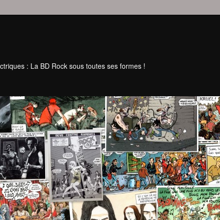
ctriques : La BD Rock sous toutes ses formes !