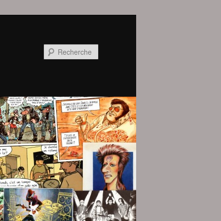
Recherche