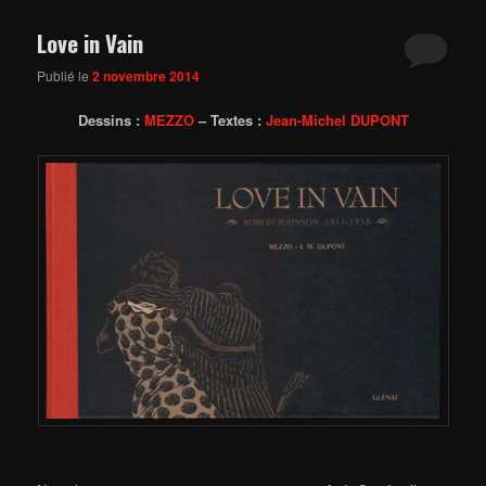
Love in Vain
Publié le
2 novembre 2014
Dessins :
MEZZO
– Textes :
Jean-Michel DUPONT