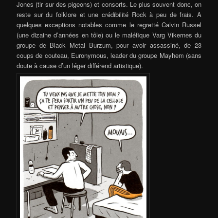
Jones (tir sur des pigeons) et consorts. Le plus souvent donc, on
reste sur du folklore et une crédibilité Rock à peu de frais. A
quelques exceptions notables comme le regretté Calvin Russel
(une dizaine d’années en tôle) ou le maléfique Varg Vikernes du
groupe de Black Metal Burzum, pour avoir assassiné, de 23
coups de couteau, Euronymous, leader du groupe Mayhem (sans
doute à cause d’un léger différend artistique).