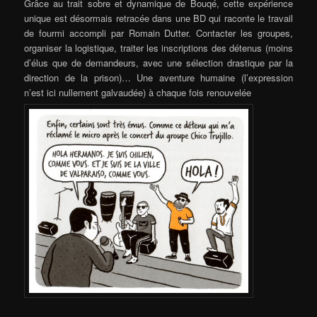
Grâce au trait sobre et dynamique de Bouqé, cette expérience
unique est désormais retracée dans une BD qui raconte le travail
de fourmi accompli par Romain Dutter. Contacter les groupes,
organiser la logistique, traiter les inscriptions des détenus (moins
d’élus que de demandeurs, avec une sélection drastique par la
direction de la prison)… Une aventure humaine (l’expression
n’est ici nullement galvaudée) à chaque fois renouvelée