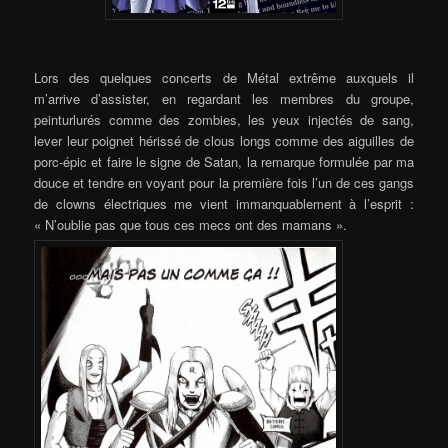
Lors des quelques concerts de Métal extrême auxquels il
m’arrive d’assister, en regardant les membres du groupe,
peinturlurés comme des zombies, les yeux injectés de sang,
lever leur poignet hérissé de clous longs comme des aiguilles de
porc-épic et faire le signe de Satan, la remarque formulée par ma
douce et tendre en voyant pour la première fois l’un de ces gangs
de clowns électriques me vient immanquablement à l’esprit :
« N’oublie pas que tous ces mecs ont des mamans ».