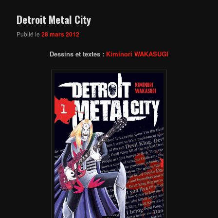
Detroit Metal City
Publié le
28 mars 2012
Dessins et textes :
Kiminori WAKASUGI