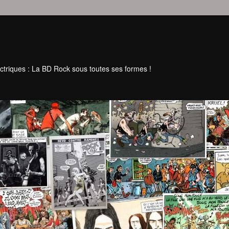
ctriques : La BD Rock sous toutes ses formes !