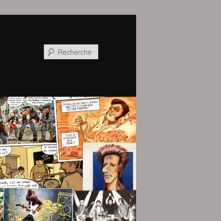
Recherche