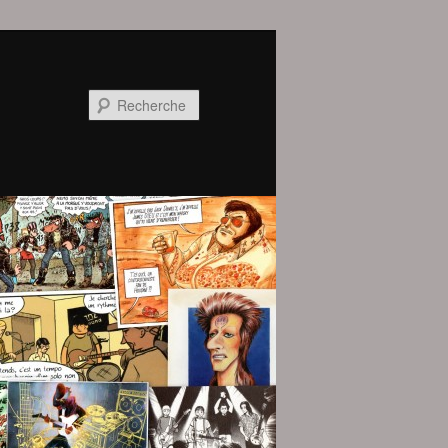
Recherche