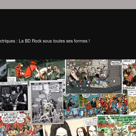
ctriques : La BD Rock sous toutes ses formes !