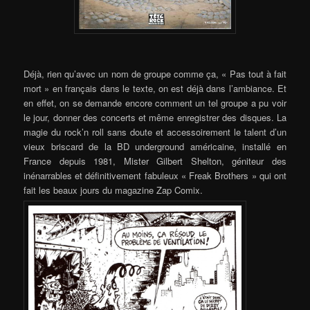
Déjà, rien qu’avec un nom de groupe comme ça, « Pas tout à fait
mort » en français dans le texte, on est déjà dans l’ambiance. Et
en effet, on se demande encore comment un tel groupe a pu voir
le jour, donner des concerts et même enregistrer des disques. La
magie du rock’n roll sans doute et accessoirement le talent d’un
vieux briscard de la BD underground américaine, installé en
France depuis 1981, Mister Gilbert Shelton, géniteur des
inénarrables et définitivement fabuleux « Freak Brothers » qui ont
fait les beaux jours du magazine Zap Comix.