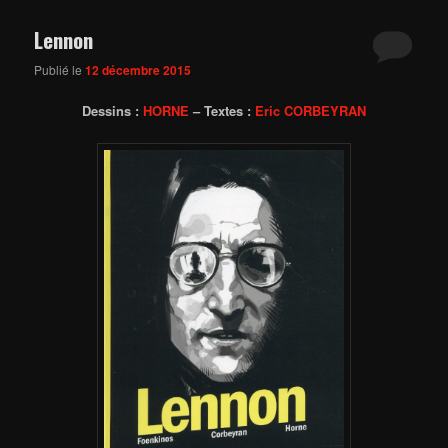
Lennon
Publié le
12 décembre 2015
Dessins :
HORNE
– Textes :
Eric CORBEYRAN