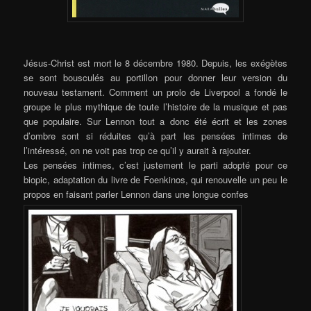
Jésus-Christ est mort le 8 décembre 1980. Depuis, les exégètes
se sont bousculés au portillon pour donner leur version du
nouveau testament. Comment un prolo de Liverpool a fondé le
groupe le plus mythique de toute l’histoire de la musique et pas
que populaire. Sur Lennon tout a donc été écrit et les zones
d’ombre sont si réduites qu’à part les pensées intimes de
l’intéressé, on ne voit pas trop ce qu’il y aurait à rajouter.
Les pensées intimes, c’est justement le parti adopté pour ce
biopic, adaptation du livre de Foenkinos, qui renouvelle un peu le
propos en faisant parler Lennon dans une longue confes