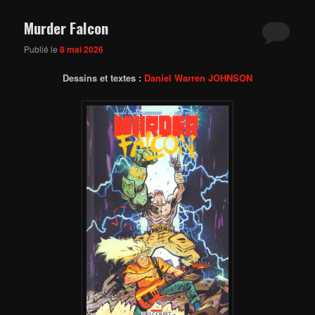
Murder Falcon
Publié le
8 mai 2026
Dessins et textes :
Daniel Warren JOHNSON