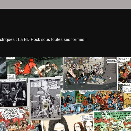
ctriques : La BD Rock sous toutes ses formes !