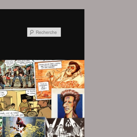
Recherche