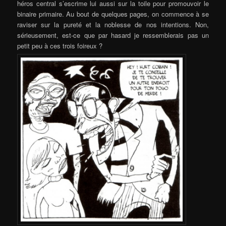
héros central s’escrime lui aussi sur la toile pour promouvoir le
binaire primaire. Au bout de quelques pages, on commence à se
raviser sur la pureté et la noblesse de nos intentions. Non,
sérieusement, est-ce que par hasard je ressemblerais pas un
petit peu à ces trois foireux ?