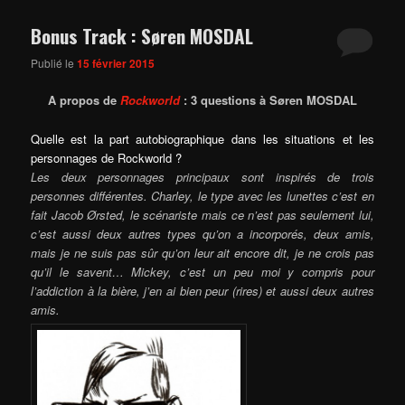
Bonus Track : Søren MOSDAL
Publié le
15 février 2015
A propos de
Rockworld
: 3 questions à Søren MOSDAL
Quelle est la part autobiographique dans les situations et les
personnages de Rockworld ?
Les deux personnages principaux sont inspirés de trois
personnes différentes. Charley, le type avec les lunettes c’est en
fait Jacob Ørsted, le scénariste mais ce n’est pas seulement lui,
c’est aussi deux autres types qu’on a incorporés, deux amis,
mais je ne suis pas sûr qu’on leur ait encore dit, je ne crois pas
qu’il le savent… Mickey, c’est un peu moi y compris pour
l’addiction à la bière, j’en ai bien peur (rires) et aussi deux autres
amis.