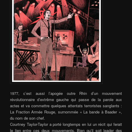
1977, c’est aussi l’apogée outre Rhin d’un mouvement
révolutionnaire d’extrême gauche qui passe de la parole aux
actes et va commettre quelques attentats terroristes sanglants :
La Fraction Armée Rouge, surnommée « La bande à Baader »,
du nom de son chef.
Courtney Taylor-Taylor a porté longtemps en lui un récit qui ferait
le lien entre ces deux mouvements. Bien qu’il soit leader des