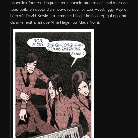
nouvelles formes d’expression musicale attirant des rockstars de
tous poils en quête d’un nouveau souffle. Lou Reed, Iggy Pop et
bien sûr David Bowie (sa fameuse trilogie berlinoise), qui apparaît
dans le récit ainsi que Nina Hagen ou Klaus Nomi.