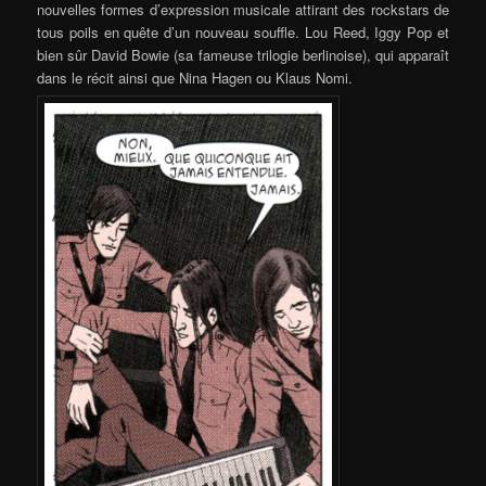
nouvelles formes d’expression musicale attirant des rockstars de
tous poils en quête d’un nouveau souffle. Lou Reed, Iggy Pop et
bien sûr David Bowie (sa fameuse trilogie berlinoise), qui apparaît
dans le récit ainsi que Nina Hagen ou Klaus Nomi.