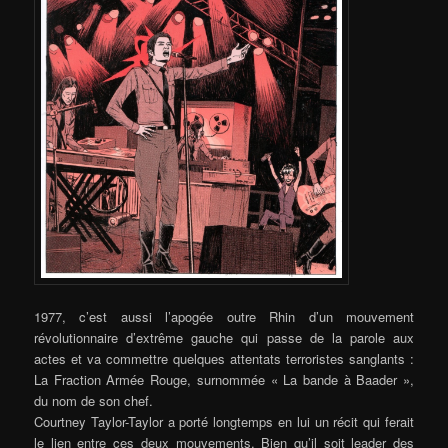
1977, c’est aussi l’apogée outre Rhin d’un mouvement
révolutionnaire d’extrême gauche qui passe de la parole aux
actes et va commettre quelques attentats terroristes sanglants :
La Fraction Armée Rouge, surnommée « La bande à Baader »,
du nom de son chef.
Courtney Taylor-Taylor a porté longtemps en lui un récit qui ferait
le lien entre ces deux mouvements. Bien qu’il soit leader des