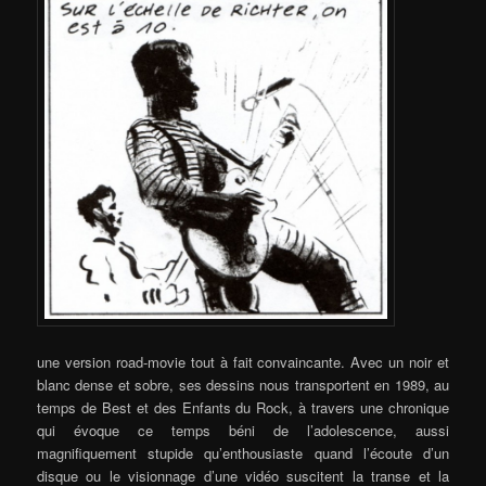
une version road-movie tout à fait convaincante. Avec un noir et
blanc dense et sobre, ses dessins nous transportent en 1989, au
temps de Best et des Enfants du Rock, à travers une chronique
qui évoque ce temps béni de l’adolescence, aussi
magnifiquement stupide qu’enthousiaste quand l’écoute d’un
disque ou le visionnage d’une vidéo suscitent la transe et la