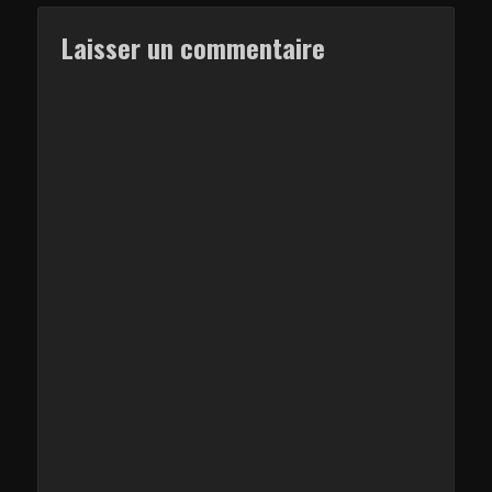
Laisser un commentaire