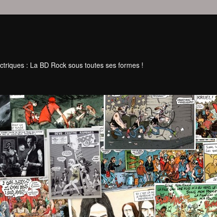
ctriques : La BD Rock sous toutes ses formes !