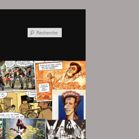
Recherche