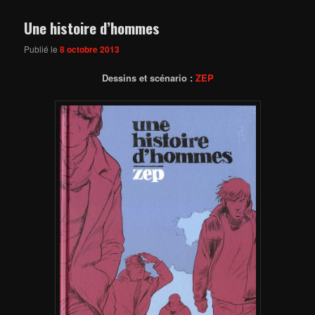
Une histoire d’hommes
Publié le
8 octobre 2013
Dessins et scénario :
ZEP