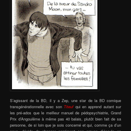
S’agissant de la BD, il y a Zep, une star de la BD comique
transgénérationnelle avec son
Titeuf
qui en apprend autant sur
les pré-ados que le meilleur manuel de pédopsychiatrie, Grand
Prix d’Angoulême à même pas 40 balais, plutôt bien fait de sa
personne, de si loin que je sois concerné et qui, comme ça d’un