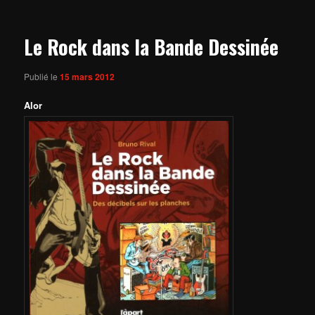
articles
Le Rock dans la Bande Dessinée
Publié le
15 mars 2012
Alor