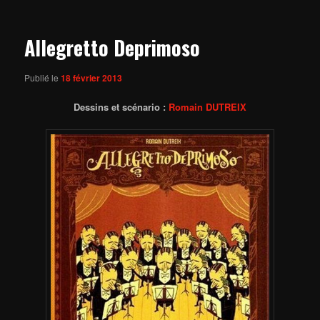
articles
Allegretto Deprimoso
Publié le
18 février 2013
Dessins et scénario :
Romain DUTREIX