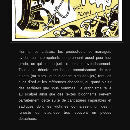
Hormis les artistes, les product
eurs et managers
avides ou incompétents en prennent aussi pour leur
grade, ce qui est un juste retour sur investissement.
Tout cela dénote une bonne connaissance de ses
sujets (ou alors l’auteur cache bien son jeu) tant les
clins d’œil et les références abondent, au grand plaisir
des esthètes que nous sommes.
Le graphisme taillé
au scalpel ainsi que des textes bidonnants servent
parfaitement cette suite de caricatures imparables et
sadiques dont les victimes connaissent un destin
funeste qui s’achève très souvent en pièces
détachées.