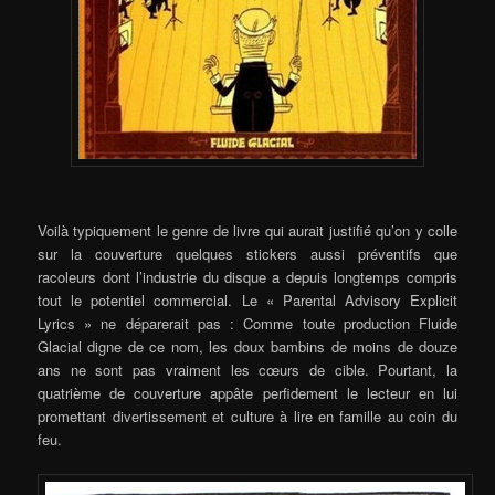
Voilà typiquement le genre de livre qui aurait justifié qu’on y colle
sur la couverture quelques stickers aussi préventifs que
racoleurs dont l’industrie du disque a depuis longtemps compris
tout le potentiel commercial. Le « Parental Advisory Explicit
Lyrics » ne déparerait pas : Comme toute production Fluide
Glacial digne de ce nom, les doux bambins de moins de douze
ans ne sont pas vraiment les cœurs de cible. Pourtant, la
quatrième de couverture appâte perfidement le lecteur en lui
promettant divertissement et culture à lire en famille au coin du
feu.