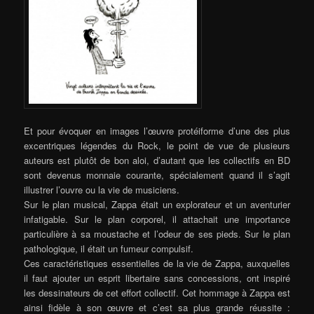
Et pour évoquer en images l’œuvre protéiforme d’une des plus
excentriques légendes du Rock, le point de vue de plusieurs
auteurs est plutôt de bon aloi, d’autant que les collectifs en BD
sont devenus monnaie courante, spécialement quand il s’agit
illustrer l’ouvre ou la vie de musiciens.
Sur le plan musical, Zappa était un explorateur et un aventurier
infatigable. Sur le plan corporel, il attachait une importance
particulière à sa moustache et l’odeur de ses pieds. Sur le plan
pathologique, il était un fumeur compulsif.
Ces caractéristiques essentielles de la vie de Zappa, auxquelles
il faut ajouter un esprit libertaire sans concessions, ont inspiré
les dessinateurs de cet effort collectif. Cet hommage à Zappa est
ainsi fidèle à son œuvre et c’est sa plus grande réussite :