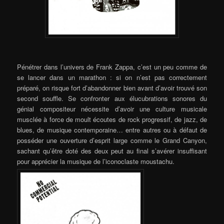
Pénétrer dans l’univers de Frank Zappa, c’est un peu comme de
se lancer dans un marathon : si on n’est pas correctement
préparé, on risque fort d’abandonner bien avant d’avoir trouvé son
second souffle. Se confronter aux élucubrations sonores du
génial compositeur nécessite d’avoir une culture musicale
musclée à force de moult écoutes de rock progressif, de jazz, de
blues, de musique contemporaine… entre autres ou à défaut de
posséder une ouverture d’esprit large comme le Grand Canyon,
sachant qu’être doté des deux peut au final s’avérer insuffisant
pour apprécier la musique de l’iconoclaste moustachu.