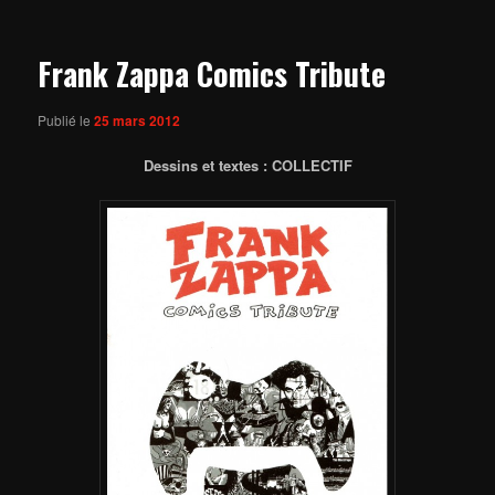
articles
Frank Zappa Comics Tribute
Publié le
25 mars 2012
Dessins et textes : COLLECTIF