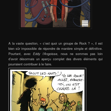
A la vaste question, « c’est quoi un groupe de Rock ? », il est
bien sûr impossible de répondre de manière simple et définitive.
Pourtant, avec
Eddy l’Angoisse
, nous ne sommes pas loin
d’avoir désormais un aperçu complet des divers éléments qui
pourraient contribuer à le faire.