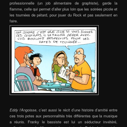
professionnelle (un job alimentaire de graphiste), garde la
flamme, celle qui permet d’aller plus loin que les soirées picole et
les tournées de pétard, pour jouer du Rock et pas seulement en
faire.
Eddy l’Angoisse
, c’est aussi le récit d’une histoire d’amitié entre
ces trois potes aux personnalités très différentes que la musique
a réunis. Franky le bassiste est lui un séducteur invétéré,