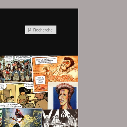
Recherche