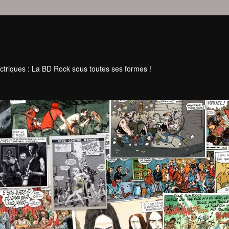
ctriques : La BD Rock sous toutes ses formes !