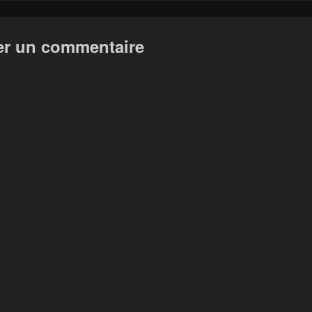
er un commentaire