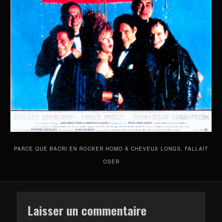
PARCE QUE BACRI EN ROCKER HOMO À CHEVEUX LONGS, FALLAIT
OSER
Laisser un commentaire