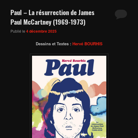
Paul – La résurrection de James
Paul McCartney (1969-1973)
Publié le
4 décembre 2025
Dessins et Textes :
Hervé BOURHIS