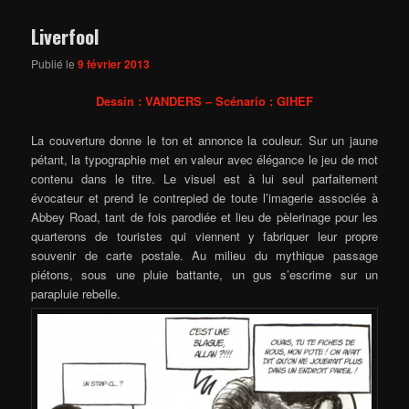
Liverfool
Publié le
9 février 2013
Dessin : VANDERS – Scénario : GIHEF
La couverture donne le ton et annonce la couleur. Sur un jaune
pétant, la typographie met en valeur avec élégance le jeu de mot
contenu dans le titre. Le visuel est à lui seul parfaitement
évocateur et prend le contrepied de toute l’imagerie associée à
Abbey Road, tant de fois parodiée et lieu de pèlerinage pour les
quarterons de touristes qui viennent y fabriquer leur propre
souvenir de carte postale. Au milieu du mythique passage
piétons, sous une pluie battante, un gus s’escrime sur un
parapluie rebelle.