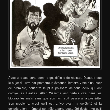
Avec une accroche comme ça, difficile de résister. D’autant que
le sujet du livre est prometteur, évoquer l’histoire vraie d’un loser
de première, peut-être le plus poissard de tous ceux qui ont
côtoyé les Beatles. Allan Williams est parfois cité dans les
biographies mais sans que son nom soit passé à la postérité.
Son problème, c’est qu’il est arrivé avant la célébrité et la
consécration, même si son rôle a sans doute été décisif, vu qu’il