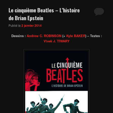
Le cinquième Beatles – L’histoire
de Brian Epstein
Publié le
2 janvier 2014
Dessins :
Andrew C. ROBINSON
(+
Kyle BAKER
) – Textes :
Vivek J. TIWARY