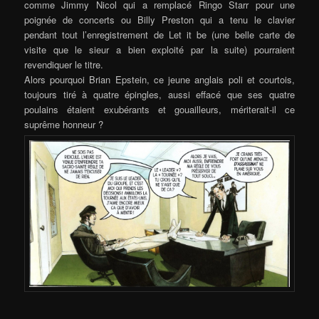
comme Jimmy Nicol qui a remplacé Ringo Starr pour une
poignée de concerts ou Billy Preston qui a tenu le clavier
pendant tout l’enregistrement de Let it be (une belle carte de
visite que le sieur a bien exploité par la suite) pourraient
revendiquer le titre.
Alors pourquoi Brian Epstein, ce jeune anglais poli et courtois,
toujours tiré à quatre épingles, aussi effacé que ses quatre
poulains étaient exubérants et gouailleurs, mériterait-il ce
suprême honneur ?